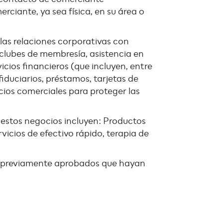
ciante, ya sea física, en su área o
las relaciones corporativas con
 clubes de membresía, asistencia en
icios financieros (que incluyen, entre
fiduciarios, préstamos, tarjetas de
cios comerciales para proteger las
estos negocios incluyen: Productos
icios de efectivo rápido, terapia de
tes previamente aprobados que hayan