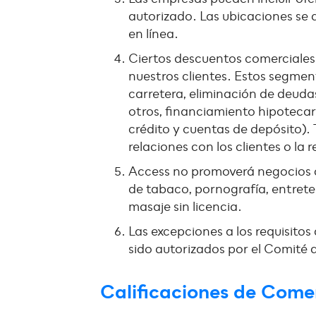
autorizado. Las ubicaciones se d
en línea.
Ciertos descuentos comerciales 
nuestros clientes. Estos segmen
carretera, eliminación de deudas
otros, financiamiento hipotecari
crédito y cuentas de depósito). 
relaciones con los clientes o la
Access no promoverá negocios c
de tabaco, pornografía, entrete
masaje sin licencia.
Las excepciones a los requisito
sido autorizados por el Comité
Calificaciones de Come