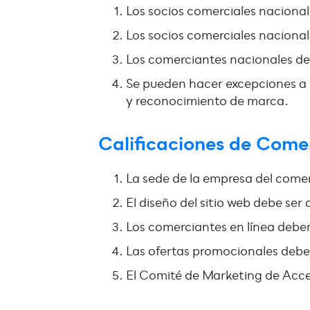
Los socios comerciales naciona
Los socios comerciales nacional
Los comerciantes nacionales deb
Se pueden hacer excepciones a 
y reconocimiento de marca.
Calificaciones de Come
La sede de la empresa del comerc
El diseño del sitio web debe s
Los comerciantes en línea deben
Las ofertas promocionales deben
El Comité de Marketing de Acce