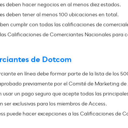
les deben hacer negocios en al menos diez estados.
es deben tener al menos 100 ubicaciones en total.
en cumplir con todas las calificaciones de comercial
las Calificaciones de Comerciantes Nacionales para 
rciantes de Dotcom
iante en línea debe formar parte de la lista de los 50
er aprobado previamente por el Comité de Marketing de
 usar un pago seguro que acepte todas las principales 
 ser exclusivas para los miembros de Access.
ss puede hacer excepciones a las Calificaciones de